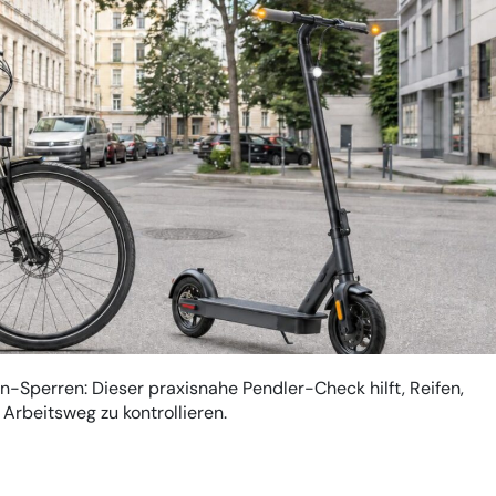
n-Sperren: Dieser praxisnahe Pendler-Check hilft, Reifen,
Arbeitsweg zu kontrollieren.