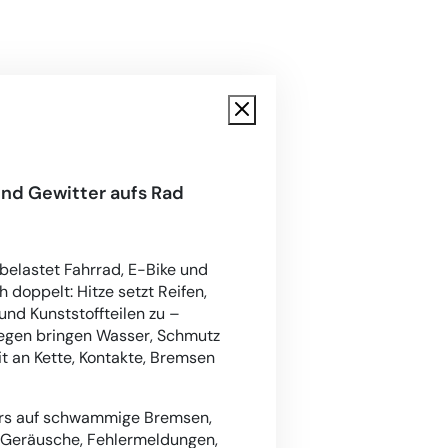
nd Gewitter aufs Rad
elastet Fahrrad, E-Bike und
h doppelt: Hitze setzt Reifen,
nd Kunststoffteilen zu –
egen bringen Wasser, Schmutz
t an Kette, Kontakte, Bremsen
rs auf schwammige Bremsen,
Geräusche, Fehlermeldungen,