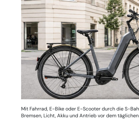
Mit Fahrrad, E-Bike oder E-Scooter durch die S-Bah
Bremsen, Licht, Akku und Antrieb vor dem täglichen 