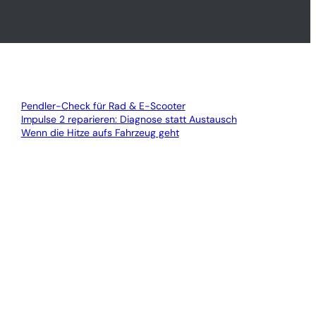
Pendler-Check für Rad & E-Scooter
Impulse 2 reparieren: Diagnose statt Austausch
Wenn die Hitze aufs Fahrzeug geht